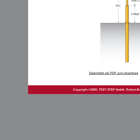
Datenblatt als PDF zum download
Copyright ©2009, TEST-STEP GmbH, Robert-Bosch